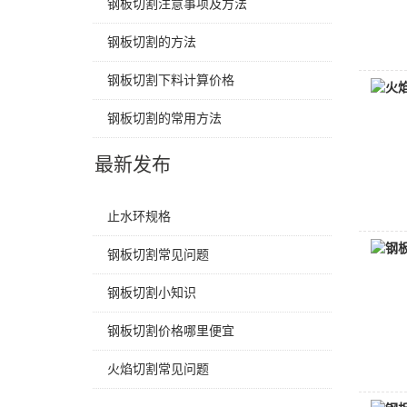
钢板切割注意事项及方法
钢板切割的方法
钢板切割下料计算价格
钢板切割的常用方法
最新发布
止水环规格
钢板切割常见问题
钢板切割小知识
钢板切割价格哪里便宜
火焰切割常见问题