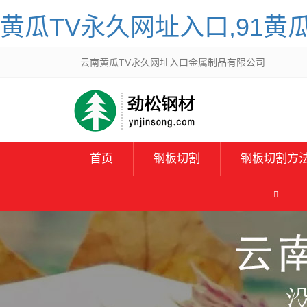
黄瓜TV永久网址入口,91黄
云南黄瓜TV永久网址入口金属制品有限公司
首页
钢板切割
钢板切割方