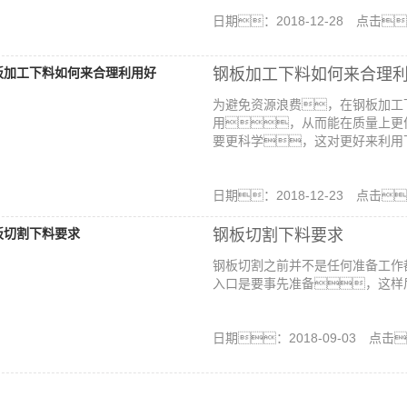
日期：2018-12-28 点击
钢板加工下料如何来合理
为避免资源浪费，在钢板加工
用，从而能在质量上更
要更科学，这对更好来利用下
日期：2018-12-23 点击
钢板切割下料要求
钢板切割之前并不是任何准备工作
入口是要事先准备，这样后
日期：2018-09-03 点击