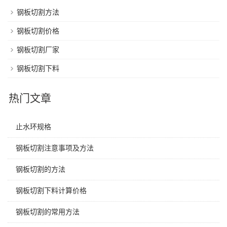
钢板切割方法
钢板切割价格
钢板切割厂家
钢板切割下料
热门文章
止水环规格
钢板切割注意事项及方法
钢板切割的方法
钢板切割下料计算价格
钢板切割的常用方法