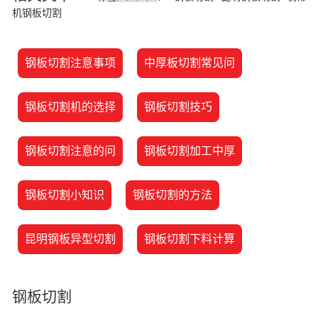
机钢板切割
钢板切割注意事项
中厚板切割常见问
钢板切割机的选择
钢板切割技巧
钢板切割注意的问
钢板切割加工中厚
钢板切割小知识
钢板切割的方法
昆明钢板异型切割
钢板切割下料计算
钢板切割