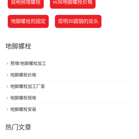
昆明预埋螺栓
m36地脚螺栓价格
地脚螺栓的固定
昆明30圆钢的双头
地脚螺栓
预埋/地脚螺栓加工
地脚螺栓价格
地脚螺栓加工厂家
地脚螺栓规格
地脚螺栓安装
热门文章