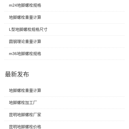
m24地脚螺栓规格
地脚螺栓重量计算
L型地脚螺栓规格尺寸
圆钢理论重量计算
m36地脚螺栓规格
最新发布
地脚螺栓重量计算
地脚螺栓加工厂
昆明地脚螺栓厂家
昆明地脚螺栓价格