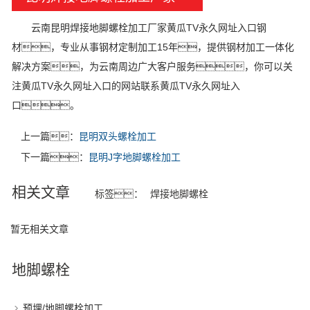
云南昆明焊接地脚螺栓加工厂家黄瓜TV永久网址入口钢
材，专业从事钢材定制加工15年，提供钢材加工一体化
解决方案，为云南周边广大客户服务，你可以关
注黄瓜TV永久网址入口的网站联系黄瓜TV永久网址入
口。
上一篇：
昆明双头螺栓加工
下一篇：
昆明J字地脚螺栓加工
相关文章
标签：
焊接地脚螺栓
暂无相关文章
地脚螺栓
预埋/地脚螺栓加工