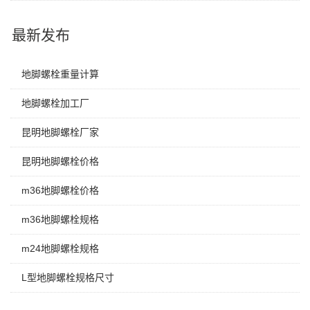
最新发布
地脚螺栓重量计算
地脚螺栓加工厂
昆明地脚螺栓厂家
昆明地脚螺栓价格
m36地脚螺栓价格
m36地脚螺栓规格
m24地脚螺栓规格
L型地脚螺栓规格尺寸