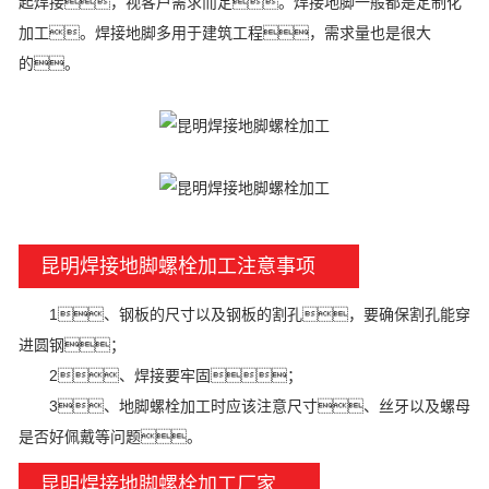
起焊接，视客户需求而定。焊接地脚一般都是定制化
加工。焊接地脚多用于建筑工程，需求量也是很大
的。
昆明焊接地脚螺栓加工注意事项
1、钢板的尺寸以及钢板的割孔，要确保割孔能穿
进圆钢；
2、焊接要牢固；
3、地脚螺栓加工时应该注意尺寸、丝牙以及螺母
是否好佩戴等问题。
昆明焊接地脚螺栓加工厂家