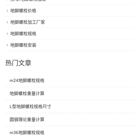
地脚螺栓价格
地脚螺栓加工厂家
地脚螺栓规格
地脚螺栓安装
热门文章
m24地脚螺栓规格
地脚螺栓重量计算
L型地脚螺栓规格尺寸
圆钢理论重量计算
m36地脚螺栓规格