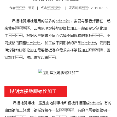
|
|
作者：钢哥
点击：
发表时间：2019-07-15
焊接地脚螺栓是用的最多的，需要与钢板焊接在一起
来使用。云南昆明焊接地脚螺栓加工一般都是定制化加
工，根据客户需求不同而选择不同规格的钢板、不
同规格的圆钢、加工成不同形状的产品。云南昆
明焊接地脚螺栓加工需要根据客户需求选择钢板加工、圆
钢加工、然后焊接起来。
昆明焊接地脚螺栓加工
焊接地脚螺栓一般是由地脚螺栓和钢板焊接而成，有的
由圆钢加工好后与钢板焊接在一起，有的也需要螺纹钢一