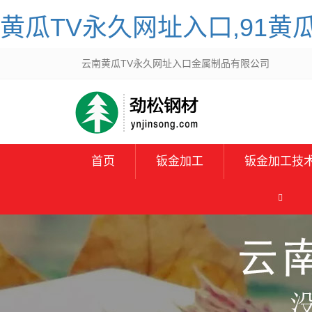
黄瓜TV永久网址入口,91黄
云南黄瓜TV永久网址入口金属制品有限公司
首页
钣金加工
钣金加工技