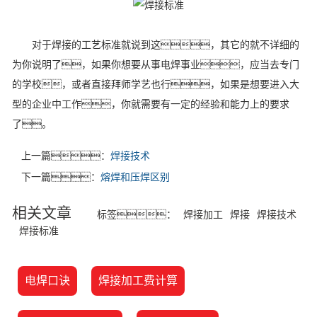
对于焊接的工艺标准就说到这，其它的就不详细的
为你说明了，如果你想要从事电焊事业，应当去专门
的学校，或者直接拜师学艺也行，如果是想要进入大
型的企业中工作，你就需要有一定的经验和能力上的要求
了。
上一篇：
焊接技术
下一篇：
熔焊和压焊区别
相关文章
标签：
焊接加工
焊接
焊接技术
焊接标准
电焊口诀
焊接加工费计算