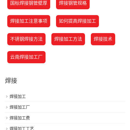
国标焊接钢管壁厚
焊接钢管规格
焊接加工注意事项
如何提高焊接加工
不锈钢焊接方法
焊接加工方法
焊接技术
云南焊接加工厂
焊接
焊接加工
焊接加工厂
焊接加工费
焊接加工工艺