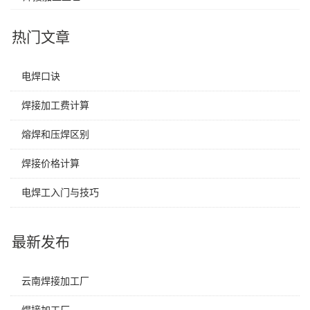
热门文章
电焊口诀
焊接加工费计算
熔焊和压焊区别
焊接价格计算
电焊工入门与技巧
最新发布
云南焊接加工厂
焊接加工厂