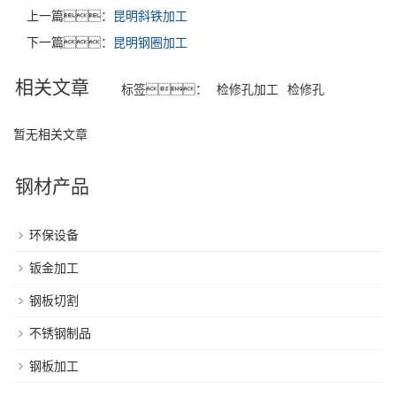
上一篇：
昆明斜铁加工
下一篇：
昆明钢圈加工
相关文章
标签：
检修孔加工
检修孔
暂无相关文章
钢材产品
环保设备
钣金加工
钢板切割
不锈钢制品
钢板加工