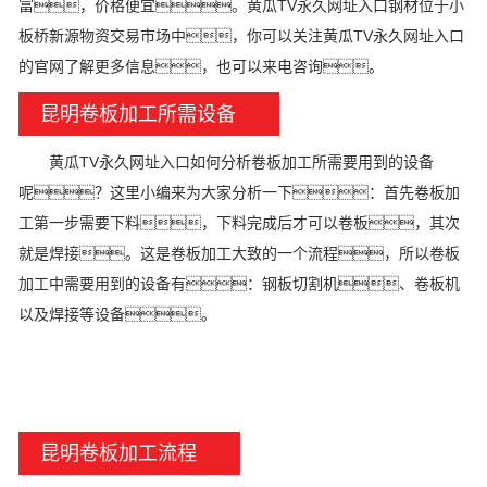
富，价格便宜。黄瓜TV永久网址入口钢材位于小
板桥新源物资交易市场中，你可以关注黄瓜TV永久网址入口
的官网了解更多信息，也可以来电咨询。
昆明卷板加工所需设备
黄瓜TV永久网址入口如何分析卷板加工所需要用到的设备
呢？这里小编来为大家分析一下：首先卷板加
工第一步需要下料，下料完成后才可以卷板，其次
就是焊接。这是卷板加工大致的一个流程，所以卷板
加工中需要用到的设备有：钢板切割机、卷板机
以及焊接等设备。
昆明卷板加工流程