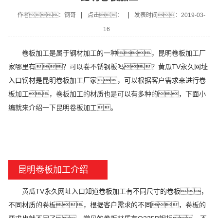
|
|
作者：钢哥
点击：
发表时间：2019-03-
16
卷板加工是属于钢材加工的一种，昆明卷板加工厂
家哪里有？可以卷不锈钢板吗？黄瓜TV永久网址
入口钢材是昆明卷板加工厂家，可以根据客户需求来进行卷
板加工，卷板加工的材质也是可以有多种的，下面小
编就来介绍一下昆明卷板加工。
昆明卷板加工介绍
黄瓜TV永久网址入口知道卷板加工有不同尺寸的卷板，
不同材质的卷板，根据客户需求的不同，卷板的