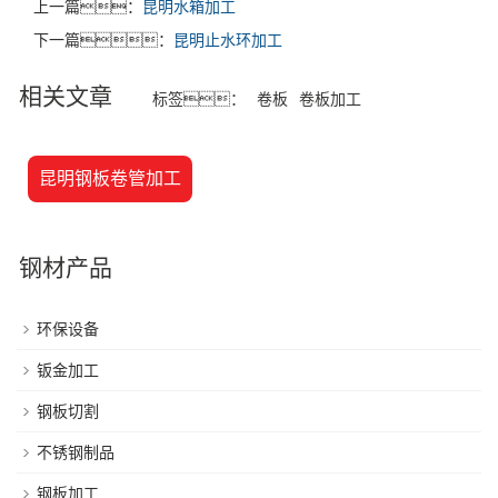
上一篇：
昆明水箱加工
下一篇：
昆明止水环加工
相关文章
标签：
卷板
卷板加工
昆明钢板卷管加工
钢材产品
环保设备
钣金加工
钢板切割
不锈钢制品
钢板加工