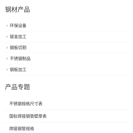
钢材产品
环保设备
钣金加工
钢板切割
不锈钢制品
钢板加工
产品专题
不锈钢规格尺寸表
国标焊接钢管壁厚表
焊接钢管规格