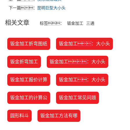
下一篇：
昆明巨型大小头
相关文章
标签：
钣金加工
三通
钣金加工折弯图纸
钣金加工：大小头
钣金折弯加工
钣金加工：大小头
钣金加工报价计算
钣金加工：大小头
钣金加工的计算公
钣金加工常见问题
圆形料斗
钣金加工方法有哪