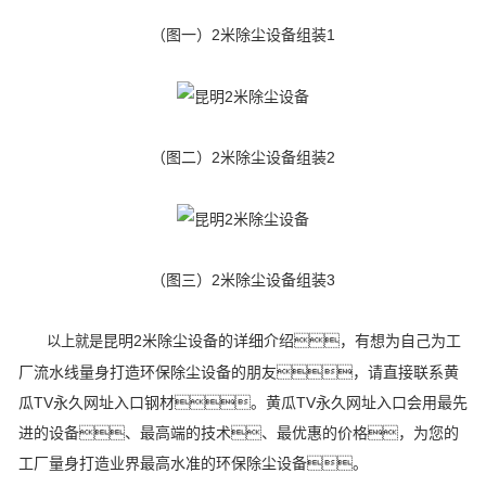
（图一）2米除尘设备组装1
（图二）2米除尘设备组装2
（图三）2米除尘设备组装3
昆明2米除尘设备的详细介绍，有想为自己为工
以上就是
厂流水线量身打造环保除尘设备的朋友，请直接联系黄
瓜TV永久网址入口钢材。黄瓜TV永久网址入口会用最先
进的设备、最高端的技术、最优惠的价格，为您的
工厂量身打造业界最高水准的环保除尘设备。