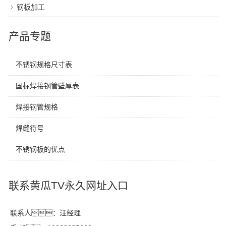
钢板加工
产品专题
不锈钢规格尺寸表
国标焊接钢管壁厚表
焊接钢管规格
焊缝符号
不锈钢板的优点
联系黄瓜TV永久网址入口
联系人：汪经理