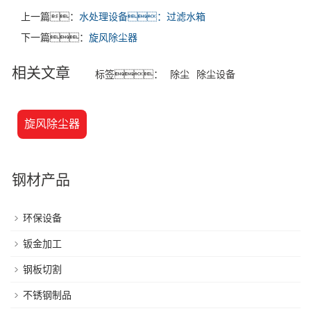
上一篇：
水处理设备：过滤水箱
下一篇：
旋风除尘器
相关文章
标签：
除尘
除尘设备
旋风除尘器
钢材产品
环保设备
钣金加工
钢板切割
不锈钢制品